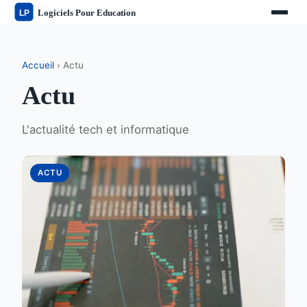
Accueil
› Actu
Actu
L'actualité tech et informatique
ACTU