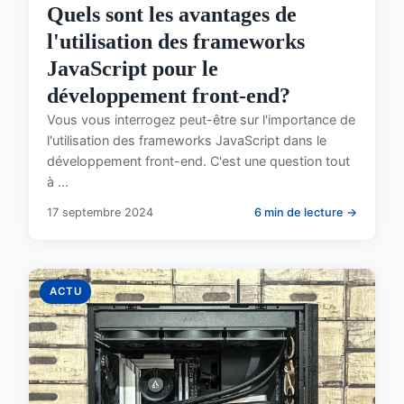
Quels sont les avantages de
l'utilisation des frameworks
JavaScript pour le
développement front-end?
Vous vous interrogez peut-être sur l'importance de
l'utilisation des frameworks JavaScript dans le
développement front-end. C'est une question tout
à ...
17 septembre 2024
6 min de lecture →
ACTU