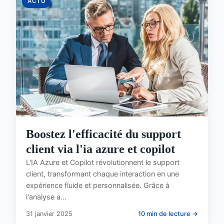
ACTU
Boostez l'efficacité du support
client via l'ia azure et copilot
L'IA Azure et Copilot révolutionnent le support
client, transformant chaque interaction en une
expérience fluide et personnalisée. Grâce à
l'analyse a...
31 janvier 2025
10 min de lecture →