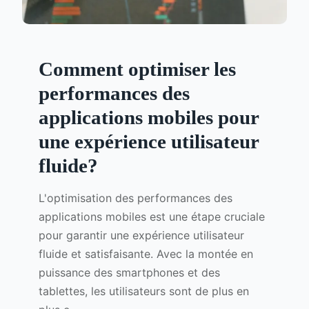
Comment optimiser les
performances des
applications mobiles pour
une expérience utilisateur
fluide?
L'optimisation des performances des
applications mobiles est une étape cruciale
pour garantir une expérience utilisateur
fluide et satisfaisante. Avec la montée en
puissance des smartphones et des
tablettes, les utilisateurs sont de plus en