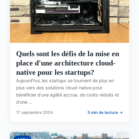
Quels sont les défis de la mise en
place d'une architecture cloud-
native pour les startups?
Aujourd'hui, les startups se tournent de plus en
plus vers des solutions cloud-native pour
bénéficier d'une agilité accrue, de coûts réduits et
d'une ...
17 septembre 2024
5 min de lecture →