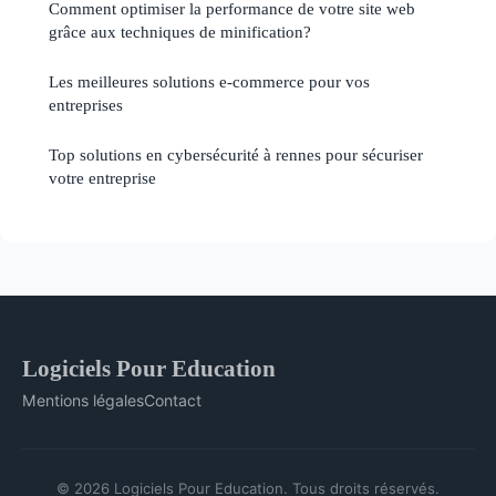
Comment optimiser la performance de votre site web
grâce aux techniques de minification?
Les meilleures solutions e-commerce pour vos
entreprises
Top solutions en cybersécurité à rennes pour sécuriser
votre entreprise
Logiciels Pour Education
Mentions légales
Contact
© 2026 Logiciels Pour Education. Tous droits réservés.