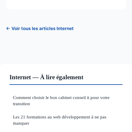
← Voir tous les articles Internet
Internet — À lire également
Comment choisir le bon cabinet conseil it pour votre
transition
Les 21 formations au web développement à ne pas
manquer