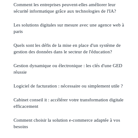
Comment les entreprises peuvent-elles améliorer leur
sécurité informatique grâce aux technologies de l'IA?
Les solutions digitales sur mesure avec une agence web à
paris
Quels sont les défis de la mise en place d'un système de
gestion des données dans le secteur de l'éducation?
Gestion dynamique ou électronique : les clés d'une GED
réussie
Logiciel de facturation : nécessaire ou simplement utile ?
Cabinet conseil it : accélérer votre transformation digitale
efficacement
Comment choisir la solution e-commerce adaptée à vos
besoins