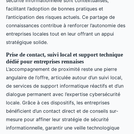
sécurité informationnelle sont contextualisés,
facilitant l’adoption de bonnes pratiques et
l’anticipation des risques actuels. Ce partage de
connaissances contribue à renforcer l’autonomie des
entreprises locales tout en leur offrant un appui
stratégique solide.
Prise de contact, suivi local et support technique
dédié pour entreprises rennaises
L’accompagnement de proximité reste une pierre
angulaire de l’offre, articulée autour d’un suivi local,
de services de support informatique réactifs et d’un
dialogue permanent avec l’expertise cybersécurité
locale. Grâce à ces dispositifs, les entreprises
bénéficient d’un contact direct et de conseils sur-
mesure pour affiner leur stratégie de sécurité
informationnelle, garantir une veille technologique