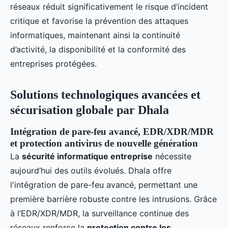
réseaux réduit significativement le risque d’incident
critique et favorise la prévention des attaques
informatiques, maintenant ainsi la continuité
d’activité, la disponibilité et la conformité des
entreprises protégées.
Solutions technologiques avancées et
sécurisation globale par Dhala
Intégration de pare-feu avancé, EDR/XDR/MDR
et protection antivirus de nouvelle génération
La
sécurité informatique entreprise
nécessite
aujourd’hui des outils évolués. Dhala offre
l'intégration de pare-feu avancé, permettant une
première barrière robuste contre les intrusions. Grâce
à l’EDR/XDR/MDR, la surveillance continue des
réseaux renforce la
protection contre les