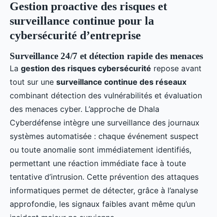
Gestion proactive des risques et
surveillance continue pour la
cybersécurité d’entreprise
Surveillance 24/7 et détection rapide des menaces
La
gestion des risques cybersécurité
repose avant
tout sur une
surveillance continue des réseaux
combinant détection des vulnérabilités et évaluation
des menaces cyber. L’approche de Dhala
Cyberdéfense intègre une surveillance des journaux
systèmes automatisée : chaque événement suspect
ou toute anomalie sont immédiatement identifiés,
permettant une réaction immédiate face à toute
tentative d’intrusion. Cette prévention des attaques
informatiques permet de détecter, grâce à l’analyse
approfondie, les signaux faibles avant même qu’un