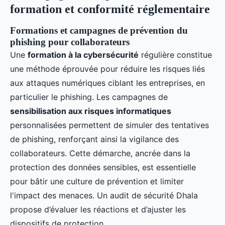
formation et conformité réglementaire
Formations et campagnes de prévention du
phishing pour collaborateurs
Une
formation à la cybersécurité
régulière constitue
une méthode éprouvée pour réduire les risques liés
aux attaques numériques ciblant les entreprises, en
particulier le phishing. Les campagnes de
sensibilisation aux risques informatiques
personnalisées permettent de simuler des tentatives
de phishing, renforçant ainsi la vigilance des
collaborateurs. Cette démarche, ancrée dans la
protection des données sensibles, est essentielle
pour bâtir une culture de prévention et limiter
l'impact des menaces. Un audit de sécurité Dhala
propose d’évaluer les réactions et d’ajuster les
dispositifs de protection.