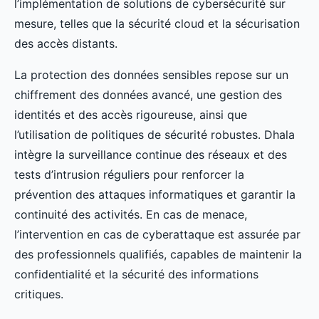
l’implémentation de solutions de cybersécurité sur
mesure, telles que la sécurité cloud et la sécurisation
des accès distants.
La protection des données sensibles repose sur un
chiffrement des données avancé, une gestion des
identités et des accès rigoureuse, ainsi que
l’utilisation de politiques de sécurité robustes. Dhala
intègre la surveillance continue des réseaux et des
tests d’intrusion réguliers pour renforcer la
prévention des attaques informatiques et garantir la
continuité des activités. En cas de menace,
l’intervention en cas de cyberattaque est assurée par
des professionnels qualifiés, capables de maintenir la
confidentialité et la sécurité des informations
critiques.