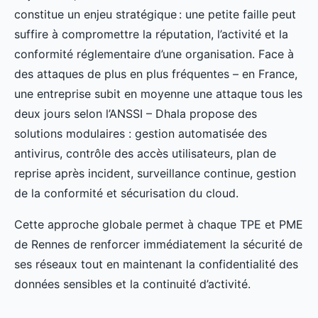
constitue un enjeu stratégique : une petite faille peut
suffire à compromettre la réputation, l’activité et la
conformité réglementaire d’une organisation. Face à
des attaques de plus en plus fréquentes – en France,
une entreprise subit en moyenne une attaque tous les
deux jours selon l’ANSSI – Dhala propose des
solutions modulaires : gestion automatisée des
antivirus, contrôle des accès utilisateurs, plan de
reprise après incident, surveillance continue, gestion
de la conformité et sécurisation du cloud.
Cette approche globale permet à chaque TPE et PME
de Rennes de renforcer immédiatement la sécurité de
ses réseaux tout en maintenant la confidentialité des
données sensibles et la continuité d’activité.