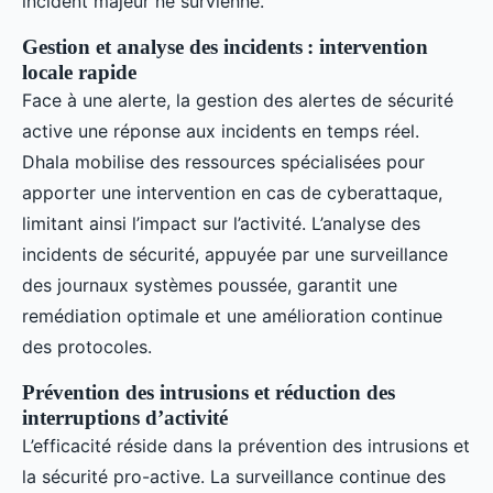
incident majeur ne survienne.
Gestion et analyse des incidents : intervention
locale rapide
Face à une alerte, la gestion des alertes de sécurité
active une réponse aux incidents en temps réel.
Dhala mobilise des ressources spécialisées pour
apporter une intervention en cas de cyberattaque,
limitant ainsi l’impact sur l’activité. L’analyse des
incidents de sécurité, appuyée par une surveillance
des journaux systèmes poussée, garantit une
remédiation optimale et une amélioration continue
des protocoles.
Prévention des intrusions et réduction des
interruptions d’activité
L’efficacité réside dans la prévention des intrusions et
la sécurité pro-active. La surveillance continue des