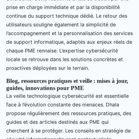
prise en charge immédiate et par la disponibilité
continue du support technique dédié. Le retour des
utilisateurs souligne également la simplicité de
l’accompagnement et la personnalisation des services
de support informatique, adaptés aux enjeux réels de
chaque PME rennaise. L’expertise cybersécurité
locale se retrouve dans les solutions concrètes et
proactives déployées sur le terrain.
Blog, ressources pratiques et veille : mises à jour,
guides, innovations pour PME
La veille technologique cybersécurité est essentielle
face à l’évolution constante des menaces. Dhala
propose régulièrement des ressources pratiques, des
guides et des articles destinés aux PME qui
cherchent à se protéger. Les conseils en stratégie de