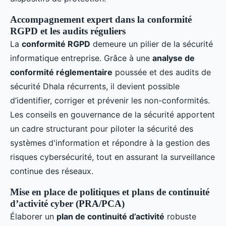
Accompagnement expert dans la conformité
RGPD et les audits réguliers
La
conformité RGPD
demeure un pilier de la sécurité
informatique entreprise. Grâce à une
analyse de
conformité réglementaire
poussée et des audits de
sécurité Dhala récurrents, il devient possible
d’identifier, corriger et prévenir les non-conformités.
Les conseils en gouvernance de la sécurité apportent
un cadre structurant pour piloter la sécurité des
systèmes d'information et répondre à la gestion des
risques cybersécurité, tout en assurant la surveillance
continue des réseaux.
Mise en place de politiques et plans de continuité
d’activité cyber (PRA/PCA)
Élaborer un
plan de continuité d’activité
robuste