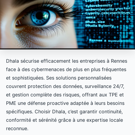
Dhala sécurise efficacement les entreprises à Rennes
face à des cybermenaces de plus en plus fréquentes
et sophistiquées. Ses solutions personnalisées
couvrent protection des données, surveillance 24/7,
et gestion complète des risques, offrant aux TPE et
PME une défense proactive adaptée à leurs besoins
spécifiques. Choisir Dhala, c’est garantir continuité,
conformité et sérénité grâce à une expertise locale
reconnue.