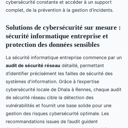
cybersécurité constante et accéder à un support
complet, de la prévention à la gestion d’incidents.
Solutions de cybersécurité sur mesure :
sécurité informatique entreprise et
protection des données sensibles
La sécurité informatique entreprise commence par un
audit de sécurité réseau
détaillé, permettant
d’identifier précisément les failles de sécurité des
systèmes d'information. Grâce à l’expertise
cybersécurité locale de Dhala à Rennes, chaque audit
de sécurité réseau cible la détection des
vulnérabilités et fournit une base solide pour une
gestion des risques cybersécurité optimale. Les
recommandations issues de l’audit guident