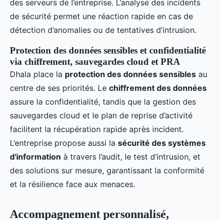
des serveurs de l’entreprise. L’analyse des incidents
de sécurité permet une réaction rapide en cas de
détection d’anomalies ou de tentatives d’intrusion.
Protection des données sensibles et confidentialité
via chiffrement, sauvegardes cloud et PRA
Dhala place la
protection des données sensibles
au
centre de ses priorités. Le
chiffrement des données
assure la confidentialité, tandis que la gestion des
sauvegardes cloud et le plan de reprise d’activité
facilitent la récupération rapide après incident.
L’entreprise propose aussi la
sécurité des systèmes
d'information
à travers l’audit, le test d’intrusion, et
des solutions sur mesure, garantissant la conformité
et la résilience face aux menaces.
Accompagnement personnalisé,