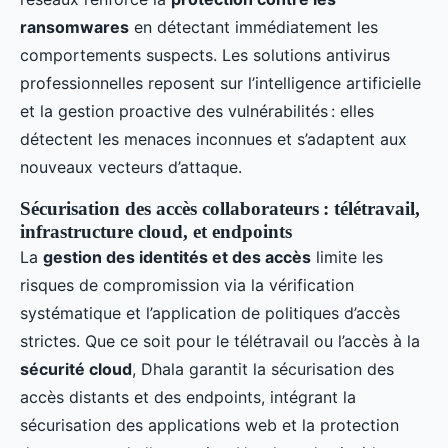
ransomwares
en détectant immédiatement les
comportements suspects. Les solutions antivirus
professionnelles reposent sur l’intelligence artificielle
et la gestion proactive des vulnérabilités : elles
détectent les menaces inconnues et s’adaptent aux
nouveaux vecteurs d’attaque.
Sécurisation des accès collaborateurs : télétravail,
infrastructure cloud, et endpoints
La
gestion des identités et des accès
limite les
risques de compromission via la vérification
systématique et l’application de politiques d’accès
strictes. Que ce soit pour le télétravail ou l’accès à la
sécurité cloud
, Dhala garantit la sécurisation des
accès distants et des endpoints, intégrant la
sécurisation des applications web et la protection