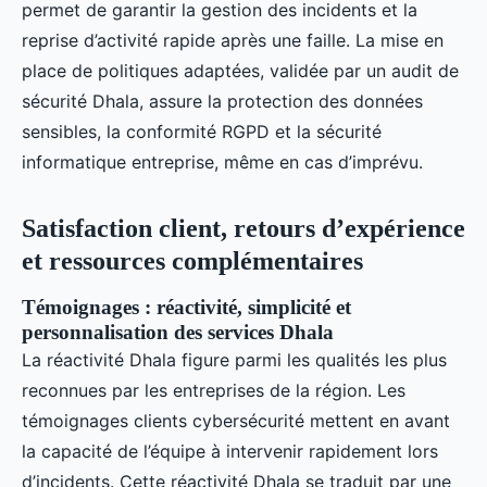
permet de garantir la gestion des incidents et la
reprise d’activité rapide après une faille. La mise en
place de politiques adaptées, validée par un audit de
sécurité Dhala, assure la protection des données
sensibles, la conformité RGPD et la sécurité
informatique entreprise, même en cas d’imprévu.
Satisfaction client, retours d’expérience
et ressources complémentaires
Témoignages : réactivité, simplicité et
personnalisation des services Dhala
La réactivité Dhala figure parmi les qualités les plus
reconnues par les entreprises de la région. Les
témoignages clients cybersécurité mettent en avant
la capacité de l’équipe à intervenir rapidement lors
d’incidents. Cette réactivité Dhala se traduit par une