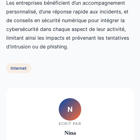
Les entreprises bénéficient d’un accompagnement
personnalisé, d’une réponse rapide aux incidents, et
de conseils en sécurité numérique pour intégrer la
cybersécurité dans chaque aspect de leur activité,
limitant ainsi les impacts et prévenant les tentatives
d’intrusion ou de phishing.
Internet
N
ECRIT PAR
Nina