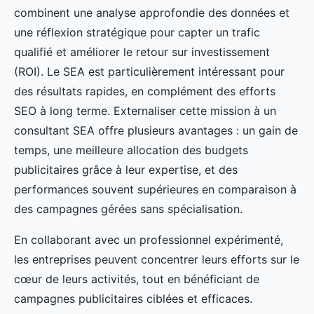
combinent une analyse approfondie des données et
une réflexion stratégique pour capter un trafic
qualifié et améliorer le retour sur investissement
(ROI). Le SEA est particulièrement intéressant pour
des résultats rapides, en complément des efforts
SEO à long terme. Externaliser cette mission à un
consultant SEA offre plusieurs avantages : un gain de
temps, une meilleure allocation des budgets
publicitaires grâce à leur expertise, et des
performances souvent supérieures en comparaison à
des campagnes gérées sans spécialisation.
En collaborant avec un professionnel expérimenté,
les entreprises peuvent concentrer leurs efforts sur le
cœur de leurs activités, tout en bénéficiant de
campagnes publicitaires ciblées et efficaces.