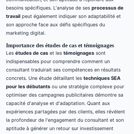
besoins spécifiques. L'analyse de ses
processus de
travail
peut également indiquer son adaptabilité et
son approche face aux défis spécifiques du
marketing digital.
Importance des études de cas et témoignages
Les
études de cas
et les
témoignages
sont
indispensables pour comprendre comment un
consultant traduirait ses compétences en résultats
concrets. Une étude détaillant les
techniques SEA
pour les débutants
ou une stratégie complexe pour
optimiser des campagnes publicitaires démontre sa
capacité d'analyse et d'adaptation. Quant aux
expériences partagées par des clients, elles révèlent
la profondeur de l'engagement du consultant et son
aptitude à générer un retour sur investissement