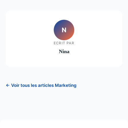
N
ECRIT PAR
Nina
← Voir tous les articles Marketing