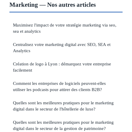
Marketing — Nos autres articles
Maximisez l'impact de votre stratégie marketing via seo,
sea et analytics
Centralisez votre marketing digital avec SEO, SEA et
Analytics
Création de logo à Lyon : démarquez votre entreprise
facilement
Comment les entreprises de logiciels peuvent-elles
utiliser les podcasts pour attirer des clients B2B?
Quelles sont les meilleures pratiques pour le marketing
digital dans le secteur de l'hôtellerie de luxe?
Quelles sont les meilleures pratiques pour le marketing
digital dans le secteur de la gestion de patrimoine?