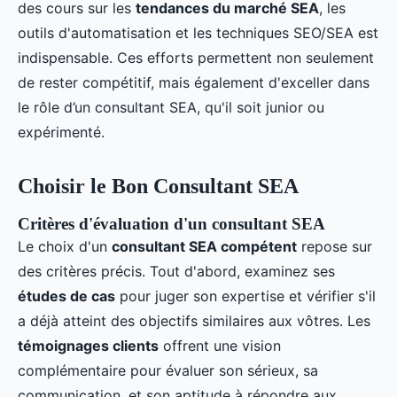
des cours sur les
tendances du marché SEA
, les
outils d'automatisation et les techniques SEO/SEA est
indispensable. Ces efforts permettent non seulement
de rester compétitif, mais également d'exceller dans
le rôle d’un consultant SEA, qu'il soit junior ou
expérimenté.
Choisir le Bon Consultant SEA
Critères d'évaluation d'un consultant SEA
Le choix d'un
consultant SEA compétent
repose sur
des critères précis. Tout d'abord, examinez ses
études de cas
pour juger son expertise et vérifier s'il
a déjà atteint des objectifs similaires aux vôtres. Les
témoignages clients
offrent une vision
complémentaire pour évaluer son sérieux, sa
communication, et son aptitude à répondre aux