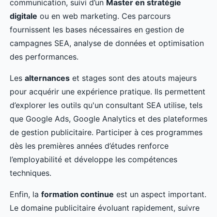
communication, suivi d’un
Master en stratégie
digitale
ou en web marketing. Ces parcours
fournissent les bases nécessaires en gestion de
campagnes SEA, analyse de données et optimisation
des performances.
Les
alternances
et stages sont des atouts majeurs
pour acquérir une expérience pratique. Ils permettent
d’explorer les outils qu'un consultant SEA utilise, tels
que Google Ads, Google Analytics et des plateformes
de gestion publicitaire. Participer à ces programmes
dès les premières années d’études renforce
l’employabilité et développe les compétences
techniques.
Enfin, la
formation continue
est un aspect important.
Le domaine publicitaire évoluant rapidement, suivre