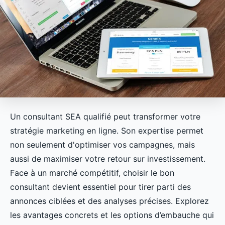
Un consultant SEA qualifié peut transformer votre
stratégie marketing en ligne. Son expertise permet
non seulement d'optimiser vos campagnes, mais
aussi de maximiser votre retour sur investissement.
Face à un marché compétitif, choisir le bon
consultant devient essentiel pour tirer parti des
annonces ciblées et des analyses précises. Explorez
les avantages concrets et les options d’embauche qui