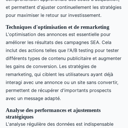
et permettent d'ajuster continuellement les stratégies
pour maximiser le retour sur investissement.
Techniques d'optimisation et de remarketing
L'optimisation des annonces est essentielle pour
améliorer les résultats des campagnes SEA. Cela
inclut des actions telles que l'A/B testing pour tester
différents types de contenu publicitaire et augmenter
les gains de conversion. Les stratégies de
remarketing, qui ciblent les utilisateurs ayant déjà
interagi avec une annonce ou un site sans convertir,
permettent de récupérer d'importants prospects
avec un message adapté.
Analyse des performances et ajustements
stratégiques
L'analyse régulière des données est indispensable