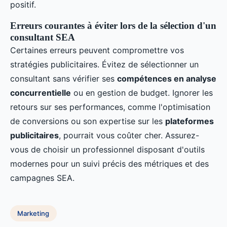
positif.
Erreurs courantes à éviter lors de la sélection d'un
consultant SEA
Certaines erreurs peuvent compromettre vos
stratégies publicitaires. Évitez de sélectionner un
consultant sans vérifier ses
compétences en analyse
concurrentielle
ou en gestion de budget. Ignorer les
retours sur ses performances, comme l'optimisation
de conversions ou son expertise sur les
plateformes
publicitaires
, pourrait vous coûter cher. Assurez-
vous de choisir un professionnel disposant d'outils
modernes pour un suivi précis des métriques et des
campagnes SEA.
Marketing