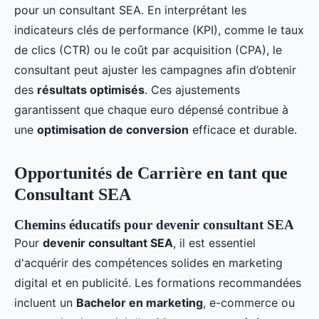
pour un consultant SEA. En interprétant les
indicateurs clés de performance (KPI), comme le taux
de clics (CTR) ou le coût par acquisition (CPA), le
consultant peut ajuster les campagnes afin d’obtenir
des
résultats optimisés
. Ces ajustements
garantissent que chaque euro dépensé contribue à
une
optimisation de conversion
efficace et durable.
Opportunités de Carrière en tant que
Consultant SEA
Chemins éducatifs pour devenir consultant SEA
Pour
devenir consultant SEA
, il est essentiel
d'acquérir des compétences solides en marketing
digital et en publicité. Les formations recommandées
incluent un
Bachelor en marketing
, e-commerce ou