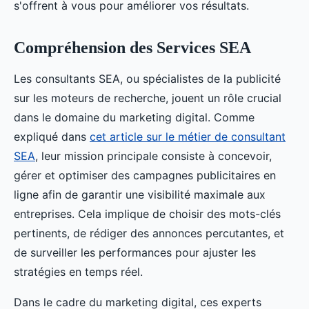
s'offrent à vous pour améliorer vos résultats.
Compréhension des Services SEA
Les consultants SEA, ou spécialistes de la publicité
sur les moteurs de recherche, jouent un rôle crucial
dans le domaine du marketing digital. Comme
expliqué dans
cet article sur le métier de consultant
SEA
, leur mission principale consiste à concevoir,
gérer et optimiser des campagnes publicitaires en
ligne afin de garantir une visibilité maximale aux
entreprises. Cela implique de choisir des mots-clés
pertinents, de rédiger des annonces percutantes, et
de surveiller les performances pour ajuster les
stratégies en temps réel.
Dans le cadre du marketing digital, ces experts