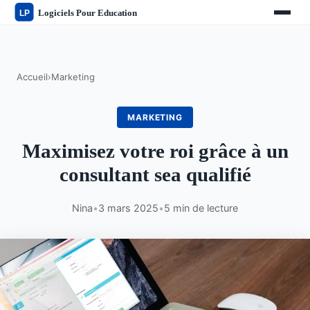
Accueil
›
Marketing
MARKETING
Maximisez votre roi grâce à un
consultant sea qualifié
Nina
•
3 mars 2025
•
5 min de lecture