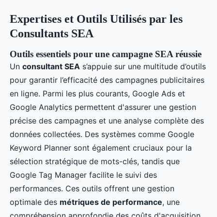
Expertises et Outils Utilisés par les
Consultants SEA
Outils essentiels pour une campagne SEA réussie
Un
consultant SEA
s’appuie sur une multitude d’outils
pour garantir l’efficacité des campagnes publicitaires
en ligne. Parmi les plus courants, Google Ads et
Google Analytics permettent d'assurer une gestion
précise des campagnes et une analyse complète des
données collectées. Des systèmes comme Google
Keyword Planner sont également cruciaux pour la
sélection stratégique de mots-clés, tandis que
Google Tag Manager facilite le suivi des
performances. Ces outils offrent une gestion
optimale des
métriques de performance
, une
compréhension approfondie des coûts d'acquisition,